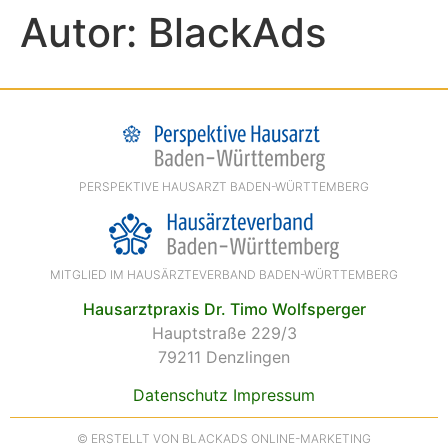
Autor:
BlackAds
PERSPEKTIVE HAUSARZT BADEN-WÜRTTEMBERG
MITGLIED IM HAUSÄRZTEVERBAND BADEN-WÜRTTEMBERG
Hausarztpraxis Dr. Timo Wolfsperger
Hauptstraße 229/3
79211 Denzlingen
Datenschutz
Impressum
© ERSTELLT VON BLACKADS ONLINE-MARKETING